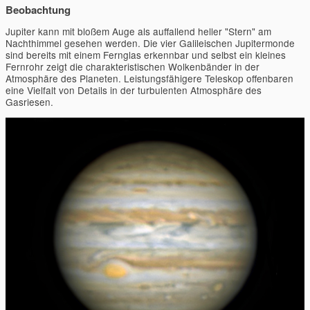
Beobachtung
Jupiter kann mit bloßem Auge als auffallend heller "Stern" am
Nachthimmel gesehen werden. Die vier Galileischen Jupitermonde
sind bereits mit einem Fernglas erkennbar und selbst ein kleines
Fernrohr zeigt die charakteristischen Wolkenbänder in der
Atmosphäre des Planeten. Leistungsfähigere Teleskop offenbaren
eine Vielfalt von Details in der turbulenten Atmosphäre des
Gasriesen.